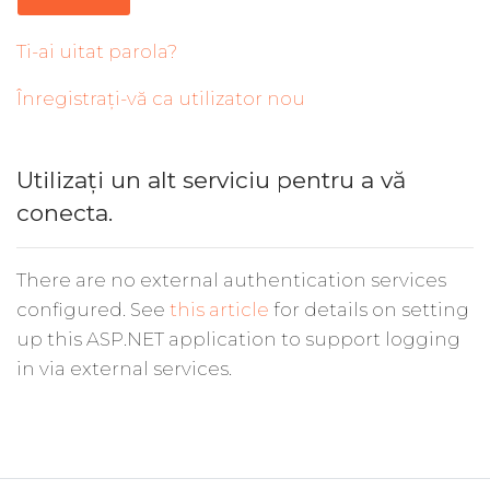
Ti-ai uitat parola?
Înregistrați-vă ca utilizator nou
Utilizați un alt serviciu pentru a vă
conecta.
There are no external authentication services
configured. See
this article
for details on setting
up this ASP.NET application to support logging
in via external services.