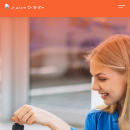
CARMIRA