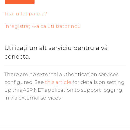
Ti-ai uitat parola?
Înregistrați-vă ca utilizator nou
Utilizați un alt serviciu pentru a vă
conecta.
There are no external authentication services
configured. See
this article
for details on setting
up this ASP.NET application to support logging
in via external services.