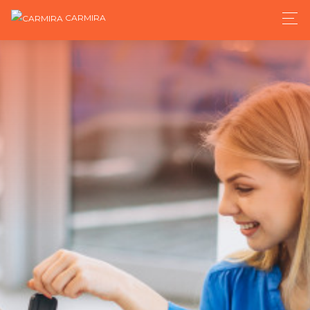
CARMIRA