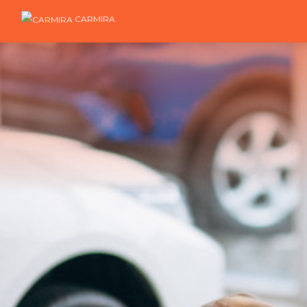
CARMIRA