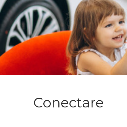
Conectare