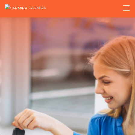
CARMIRA