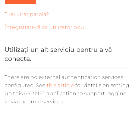
Ti-ai uitat parola?
Înregistrați-vă ca utilizator nou
Utilizați un alt serviciu pentru a vă
conecta.
There are no external authentication services
configured. See
this article
for details on setting
up this ASP.NET application to support logging
in via external services.