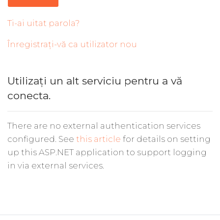
Ti-ai uitat parola?
Înregistrați-vă ca utilizator nou
Utilizați un alt serviciu pentru a vă
conecta.
There are no external authentication services
configured. See
this article
for details on setting
up this ASP.NET application to support logging
in via external services.