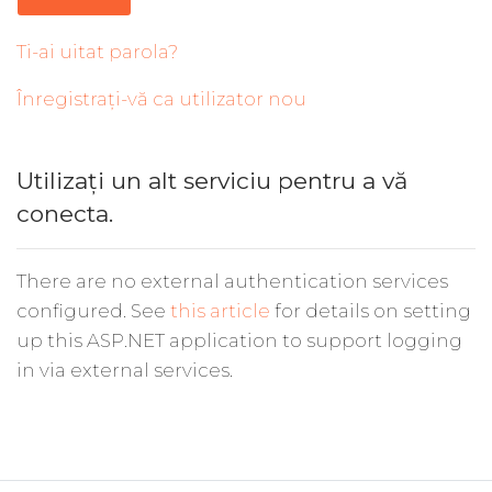
Ti-ai uitat parola?
Înregistrați-vă ca utilizator nou
Utilizați un alt serviciu pentru a vă
conecta.
There are no external authentication services
configured. See
this article
for details on setting
up this ASP.NET application to support logging
in via external services.