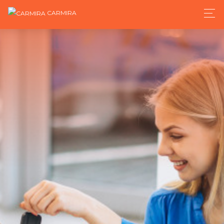
CARMIRA