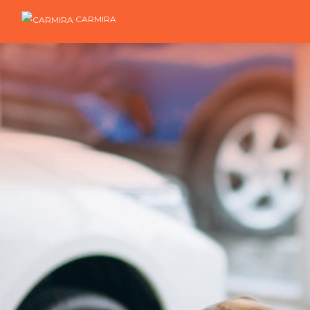
CARMIRA