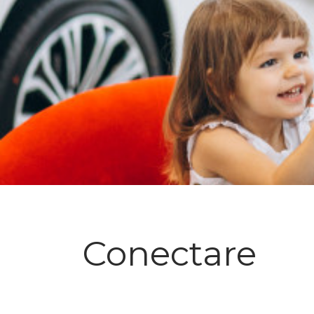
Conectare