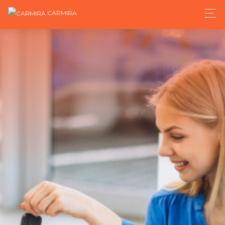
CARMIRA