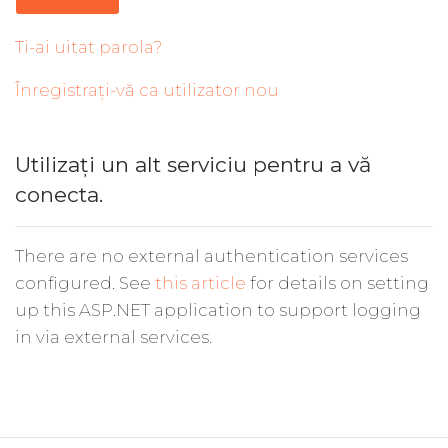
Ti-ai uitat parola?
Înregistrați-vă ca utilizator nou
Utilizați un alt serviciu pentru a vă
conecta.
There are no external authentication services
configured. See
this article
for details on setting
up this ASP.NET application to support logging
in via external services.