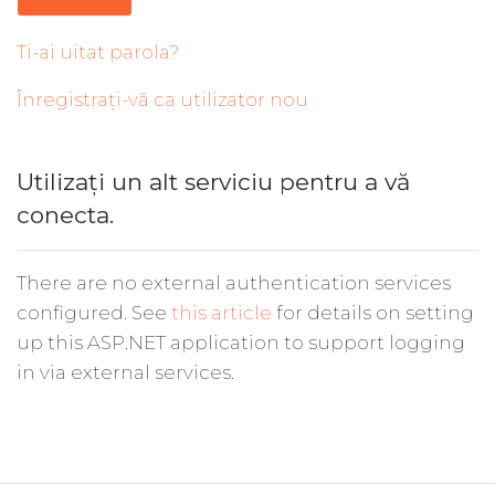
Ti-ai uitat parola?
Înregistrați-vă ca utilizator nou
Utilizați un alt serviciu pentru a vă
conecta.
There are no external authentication services
configured. See
this article
for details on setting
up this ASP.NET application to support logging
in via external services.