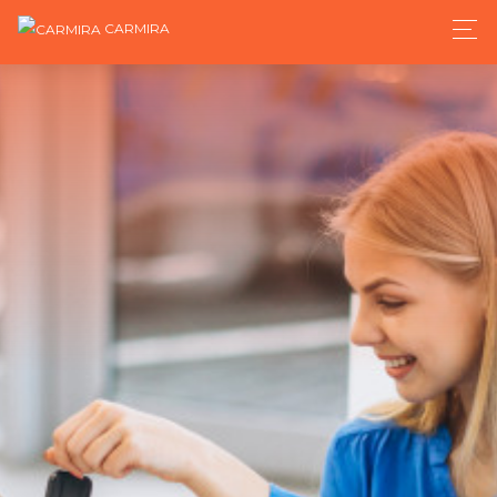
CARMIRA