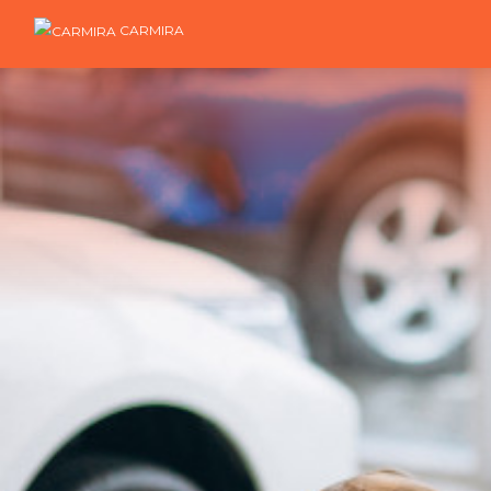
CARMIRA