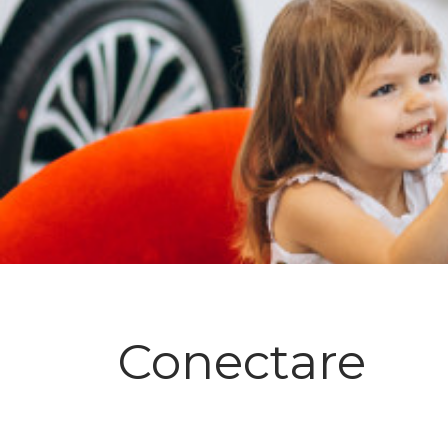
Conectare