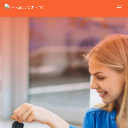
CARMIRA