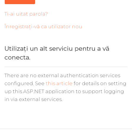
Ti-ai uitat parola?
Înregistrați-vă ca utilizator nou
Utilizați un alt serviciu pentru a vă
conecta.
There are no external authentication services
configured. See
this article
for details on setting
up this ASP.NET application to support logging
in via external services.