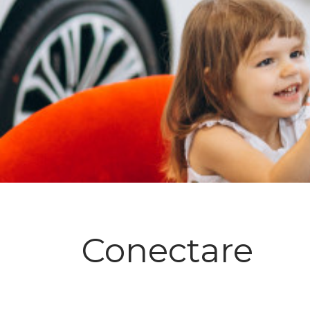
Conectare