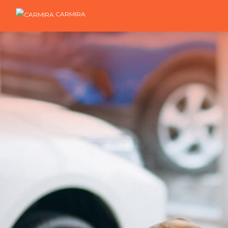
CARMIRA