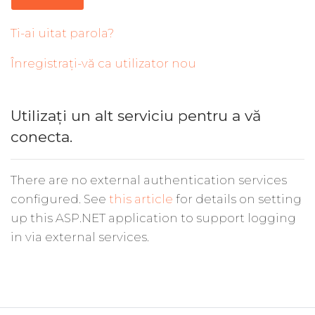
Ti-ai uitat parola?
Înregistrați-vă ca utilizator nou
Utilizați un alt serviciu pentru a vă
conecta.
There are no external authentication services
configured. See
this article
for details on setting
up this ASP.NET application to support logging
in via external services.