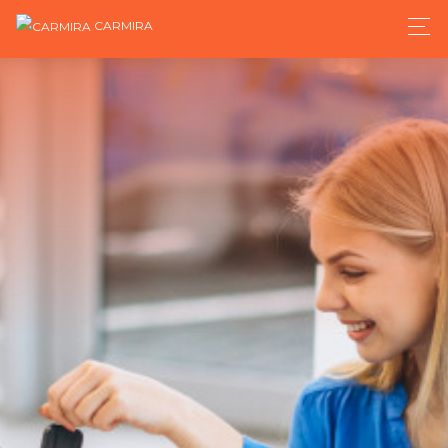
CARMIRA