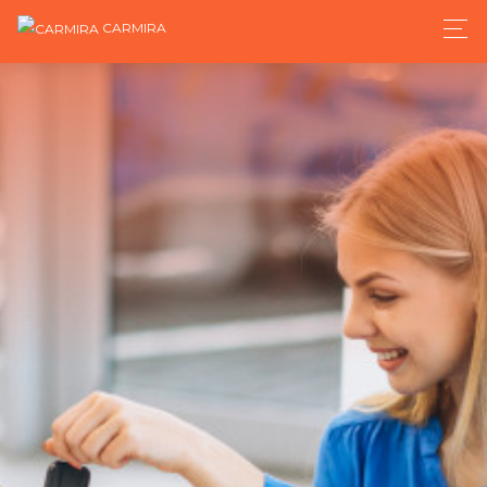
CARMIRA