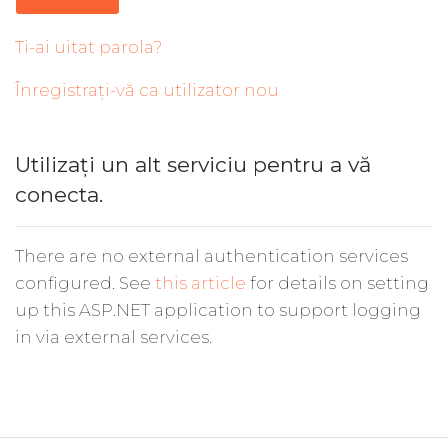
Ti-ai uitat parola?
Înregistrați-vă ca utilizator nou
Utilizați un alt serviciu pentru a vă
conecta.
There are no external authentication services
configured. See
this article
for details on setting
up this ASP.NET application to support logging
in via external services.