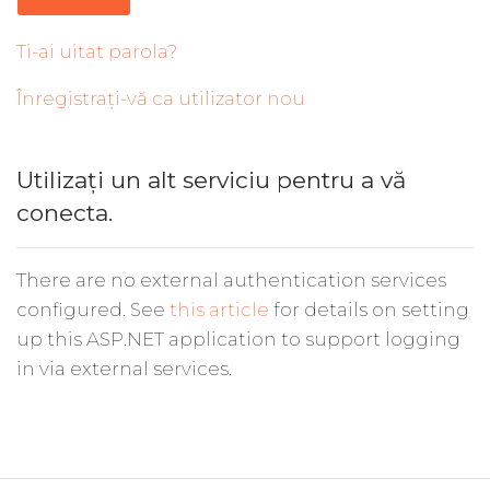
Ti-ai uitat parola?
Înregistrați-vă ca utilizator nou
Utilizați un alt serviciu pentru a vă
conecta.
There are no external authentication services
configured. See
this article
for details on setting
up this ASP.NET application to support logging
in via external services.