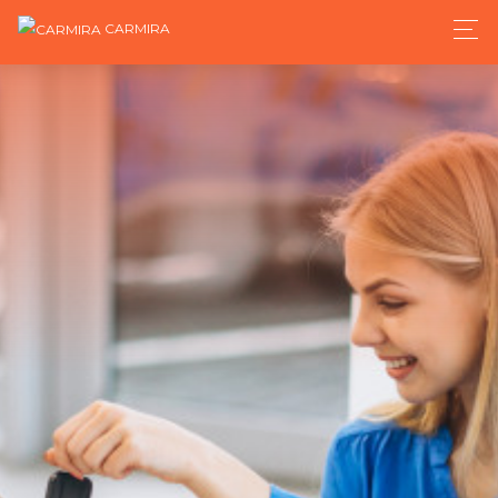
CARMIRA