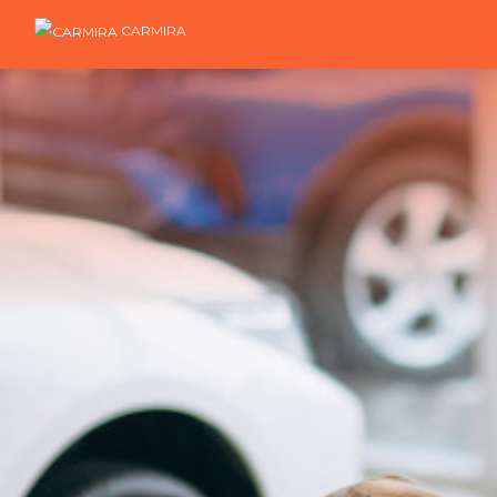
CARMIRA