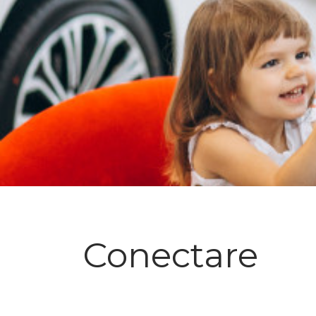
Conectare