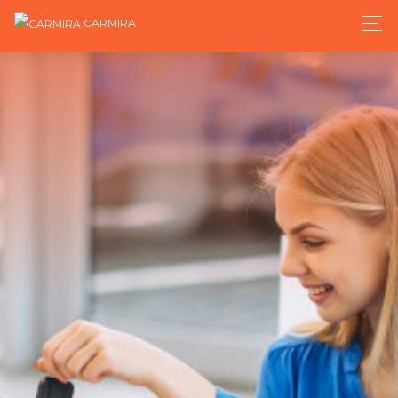
CARMIRA