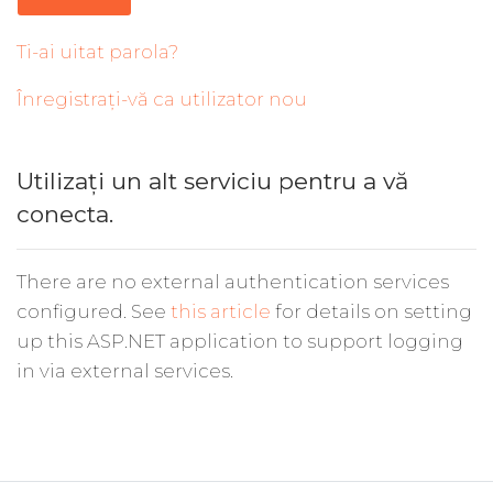
Ti-ai uitat parola?
Înregistrați-vă ca utilizator nou
Utilizați un alt serviciu pentru a vă
conecta.
There are no external authentication services
configured. See
this article
for details on setting
up this ASP.NET application to support logging
in via external services.