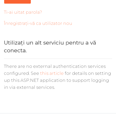
Ti-ai uitat parola?
Înregistrați-vă ca utilizator nou
Utilizați un alt serviciu pentru a vă
conecta.
There are no external authentication services
configured. See
this article
for details on setting
up this ASP.NET application to support logging
in via external services.