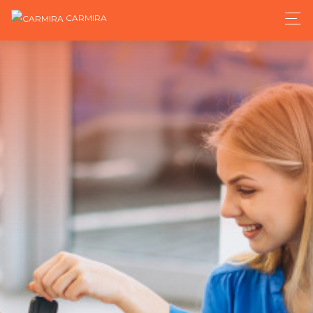
CARMIRA