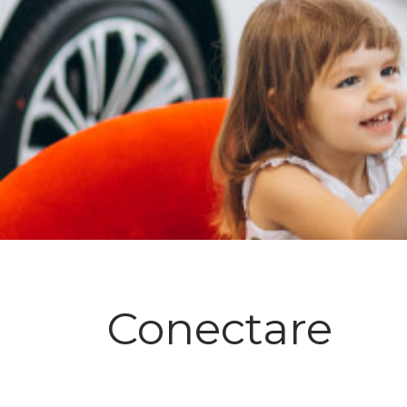
Conectare