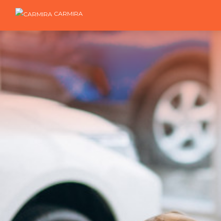
CARMIRA