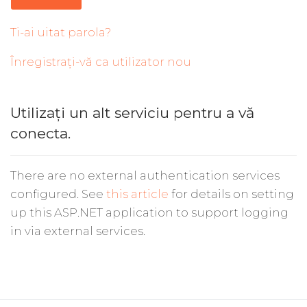
Ti-ai uitat parola?
Înregistrați-vă ca utilizator nou
Utilizați un alt serviciu pentru a vă
conecta.
There are no external authentication services
configured. See
this article
for details on setting
up this ASP.NET application to support logging
in via external services.