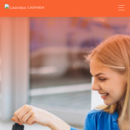
CARMIRA