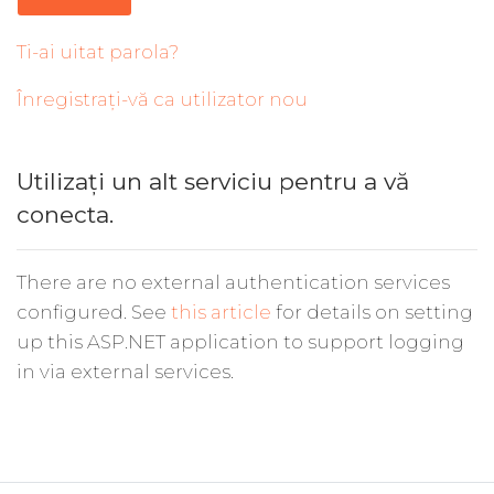
Ti-ai uitat parola?
Înregistrați-vă ca utilizator nou
Utilizați un alt serviciu pentru a vă
conecta.
There are no external authentication services
configured. See
this article
for details on setting
up this ASP.NET application to support logging
in via external services.