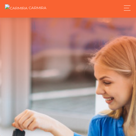
CARMIRA