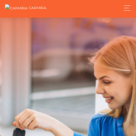
CARMIRA