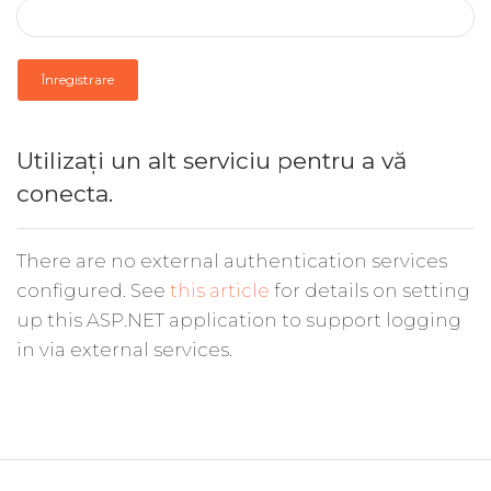
Înregistrare
Utilizați un alt serviciu pentru a vă
conecta.
There are no external authentication services
configured. See
this article
for details on setting
up this ASP.NET application to support logging
in via external services.