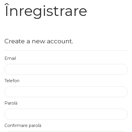
Înregistrare
Create a new account.
Email
Telefon
Parolă
Confirmare parolă