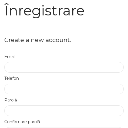
Înregistrare
Create a new account.
Email
Telefon
Parolă
Confirmare parolă