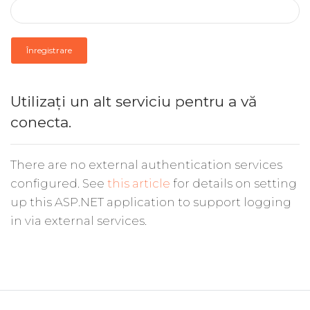
Înregistrare
Utilizați un alt serviciu pentru a vă
conecta.
There are no external authentication services
configured. See
this article
for details on setting
up this ASP.NET application to support logging
in via external services.