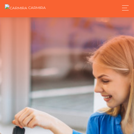
CARMIRA