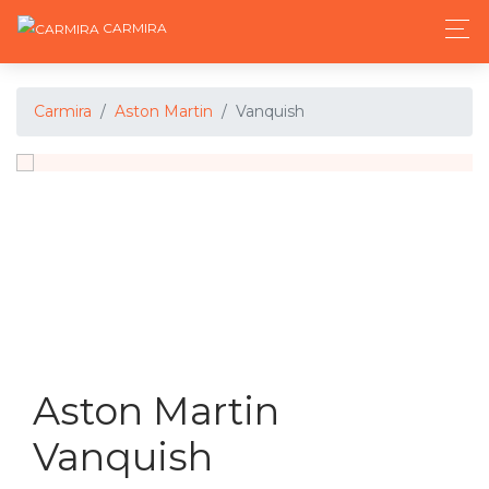
CARMIRA
Carmira
Aston Martin
Vanquish
Aston Martin
Vanquish