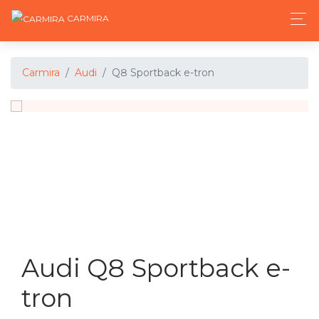
CARMIRA
Carmira
Audi
Q8 Sportback e-tron
Audi Q8 Sportback e-
tron