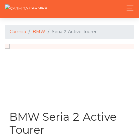
CARMIRA
Carmira
BMW
Seria 2 Active Tourer
BMW Seria 2 Active
Tourer