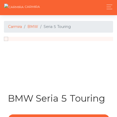
CARMIRA
Carmira
BMW
Seria 5 Touring
BMW Seria 5 Touring