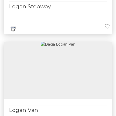
Logan Stepway
Logan Van