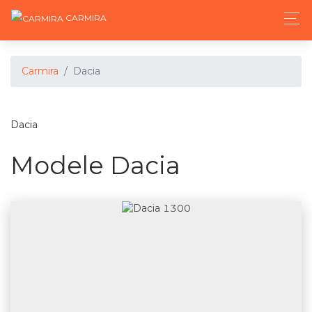
CARMIRA
Carmira
Dacia
Dacia
Modele Dacia