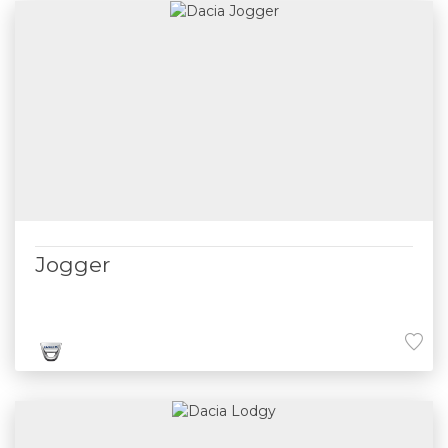
Jogger