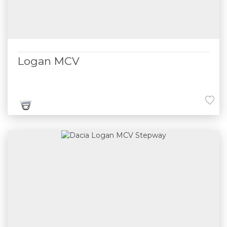
Logan MCV