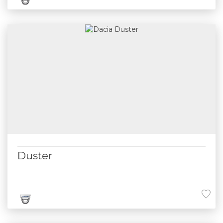
Duster