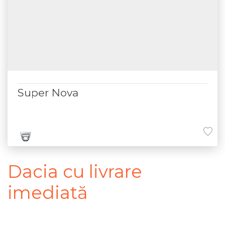
Super Nova
Dacia cu livrare
imediată