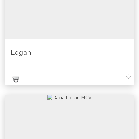
Logan