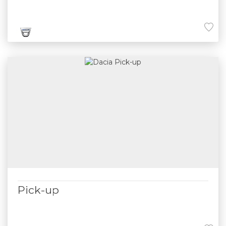
Pick-up