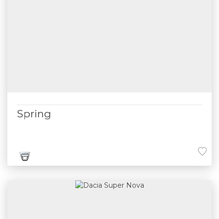
Spring