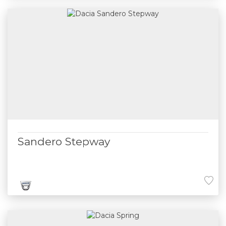
Sandero Stepway