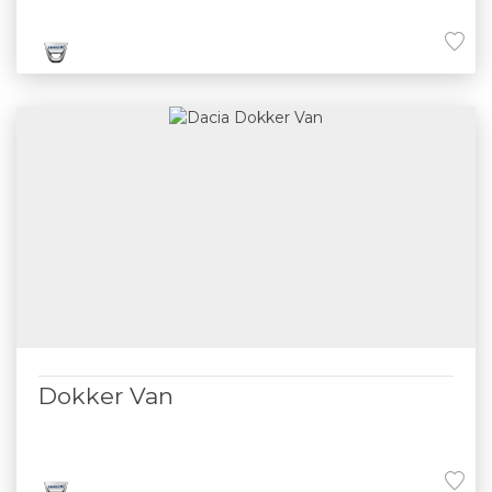
Dokker Van