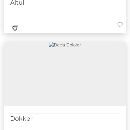
Altul
Dokker