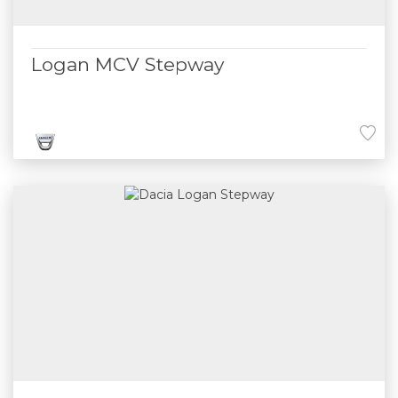
Logan MCV Stepway