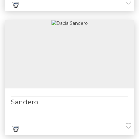
Sandero