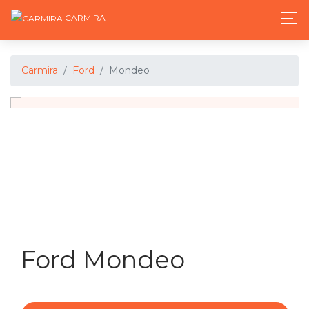
CARMIRA
Carmira
Ford
Mondeo
Ford Mondeo