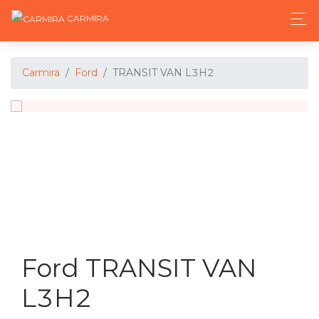
CARMIRA
Carmira
Ford
TRANSIT VAN L3H2
Ford TRANSIT VAN
L3H2