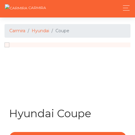
CARMIRA
Carmira
Hyundai
Coupe
Hyundai Coupe