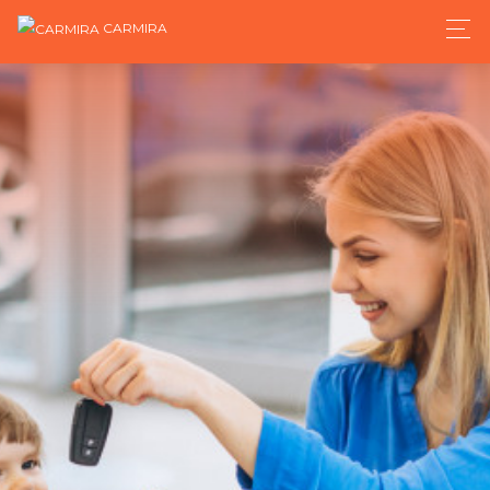
CARMIRA