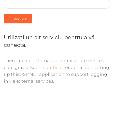
Înregistrare
Utilizați un alt serviciu pentru a vă
conecta.
There are no external authentication services
configured. See
this article
for details on setting
up this ASP.NET application to support logging
in via external services.