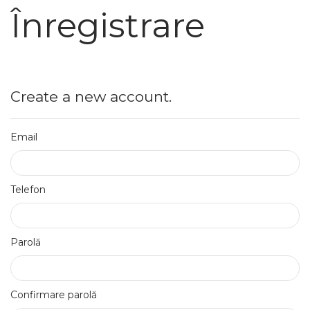
Înregistrare
Create a new account.
Email
Telefon
Parolă
Confirmare parolă