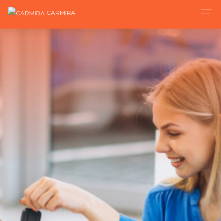
CARMIRA