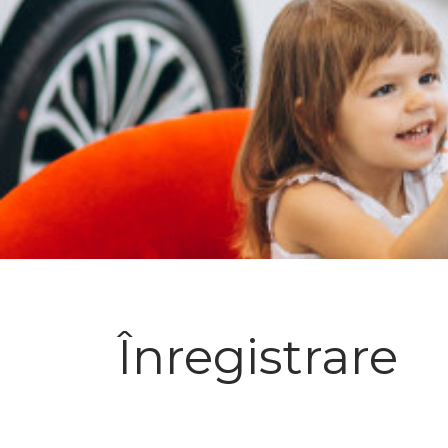
Înregistrare