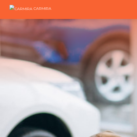
CARMIRA