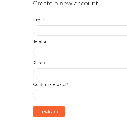
Create a new account.
Email
Telefon
Parolă
Confirmare parolă
Înregistrare