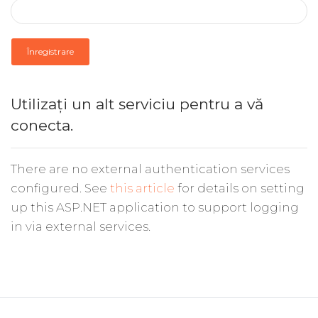
Înregistrare
Utilizați un alt serviciu pentru a vă
conecta.
There are no external authentication services
configured. See
this article
for details on setting
up this ASP.NET application to support logging
in via external services.