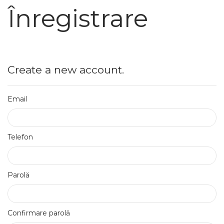
Înregistrare
Create a new account.
Email
Telefon
Parolă
Confirmare parolă