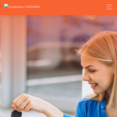
CARMIRA