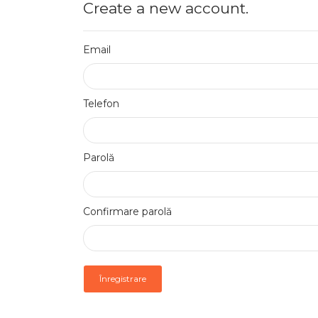
Create a new account.
Email
Telefon
Parolă
Confirmare parolă
Înregistrare