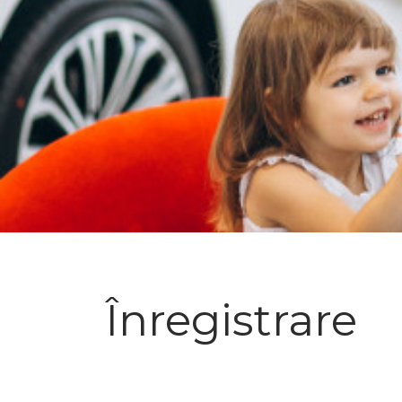
Înregistrare