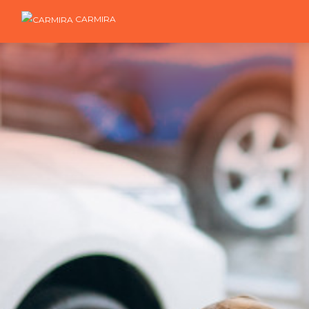
CARMIRA