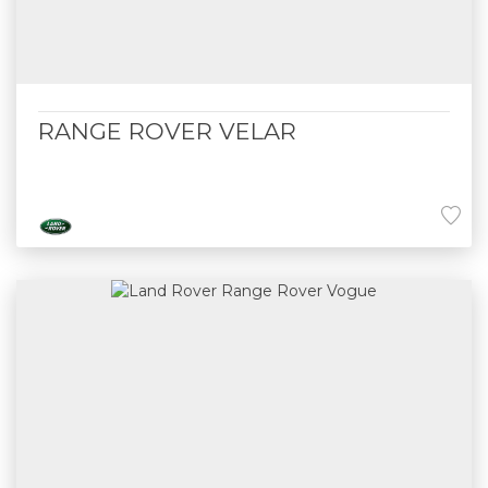
RANGE ROVER VELAR