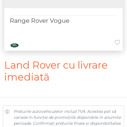
Range Rover Vogue
Land Rover cu livrare
imediată
Prețurile autovehiculelor includ TVA. Acestea pot să
varieze în funcție de promoțiile disponibile în anumite
perioade. Confirmați prețurile finale și disponibilitatea