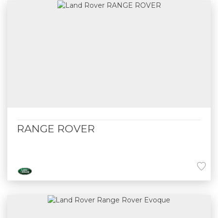
RANGE ROVER