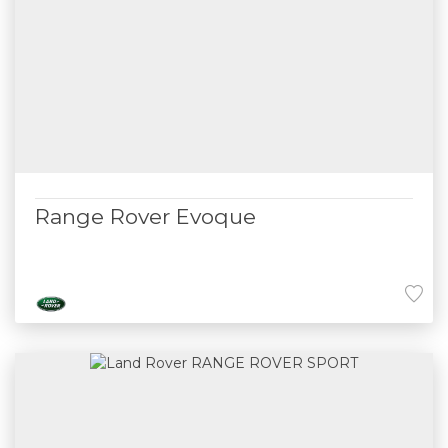
Range Rover Evoque