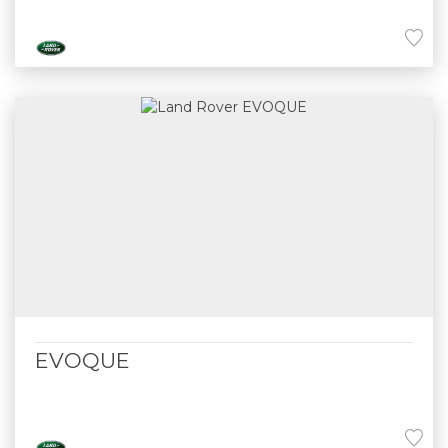
EVOQUE