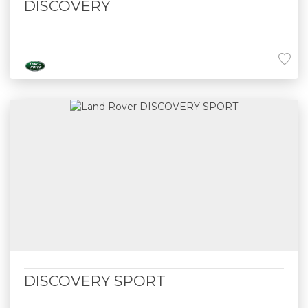
DISCOVERY
DISCOVERY SPORT