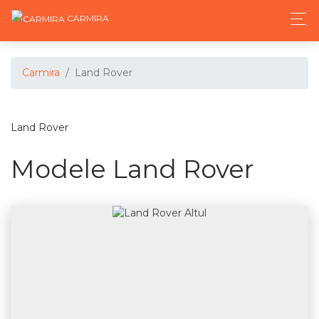
CARMIRA
Carmira
Land Rover
Land Rover
Modele Land Rover