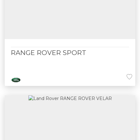
RANGE ROVER SPORT