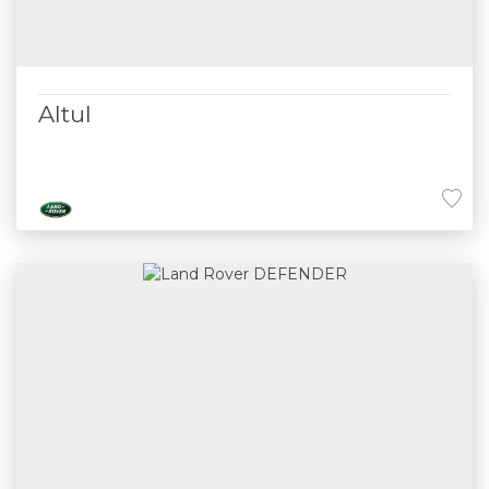
Altul