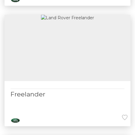
Freelander