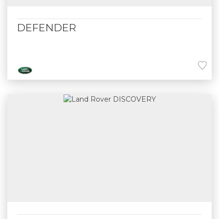
DEFENDER