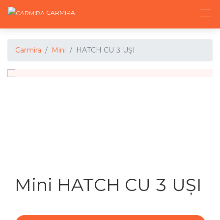
CARMIRA
Carmira
Mini
HATCH CU 3 UŞI
Mini HATCH CU 3 UŞI