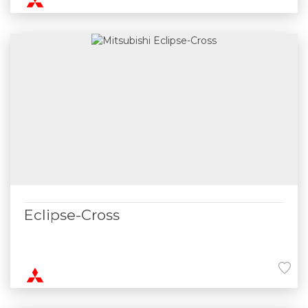
Eclipse-Cross