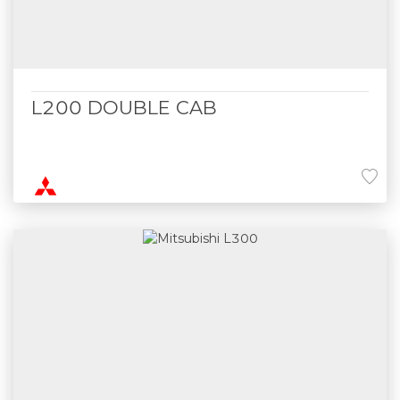
L200 DOUBLE CAB