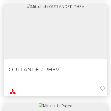
OUTLANDER PHEV