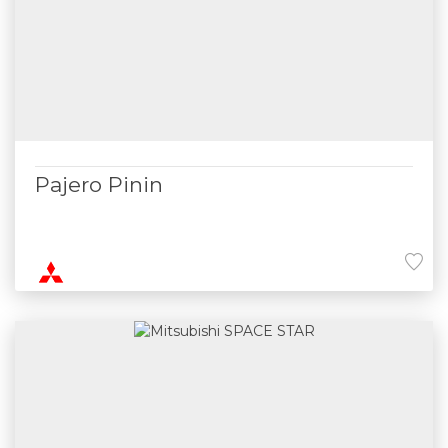
Pajero Pinin