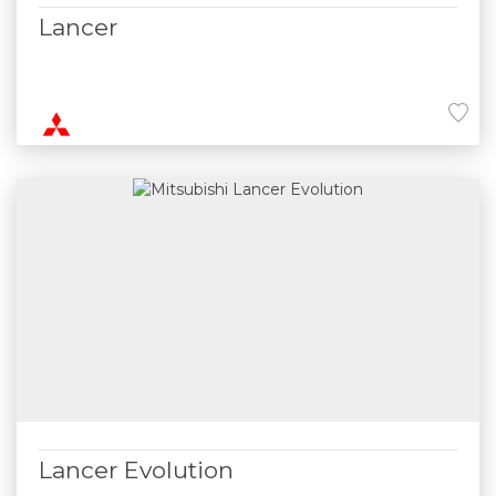
Lancer
Lancer Evolution