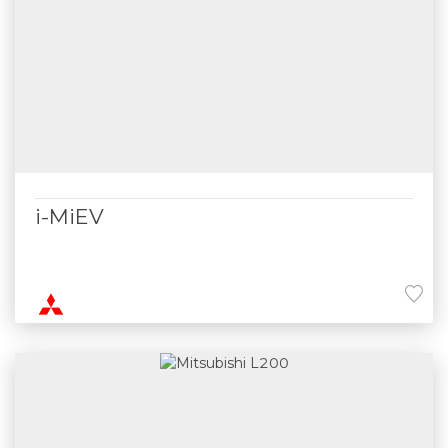
i-MiEV