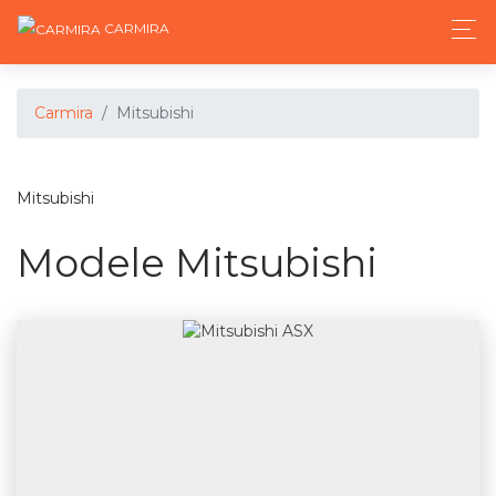
CARMIRA
Carmira
Mitsubishi
Mitsubishi
Modele Mitsubishi