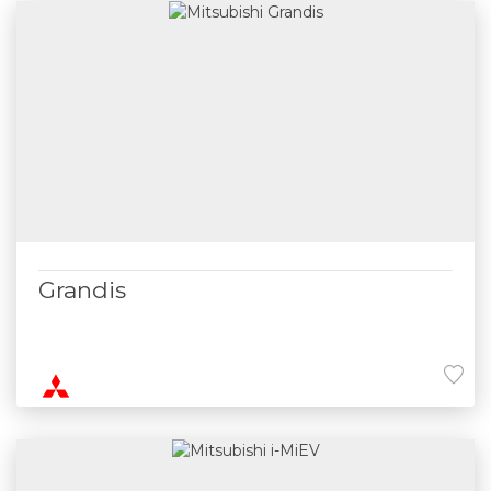
Grandis