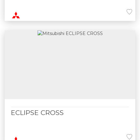
ECLIPSE CROSS