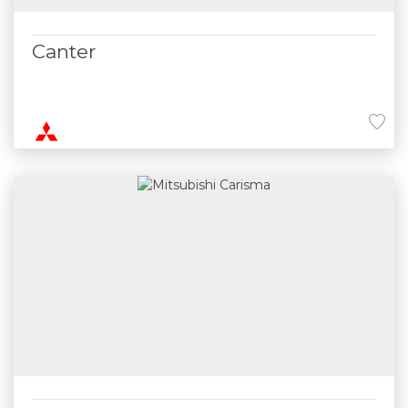
Canter