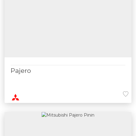
Pajero