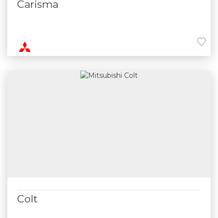
Carisma
Colt