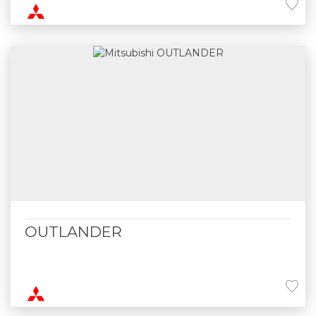
OUTLANDER