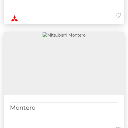
Montero