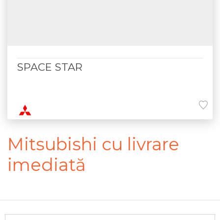
SPACE STAR
Mitsubishi cu livrare
imediată