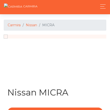
CARMIRA
Carmira
Nissan
MICRA
Nissan MICRA