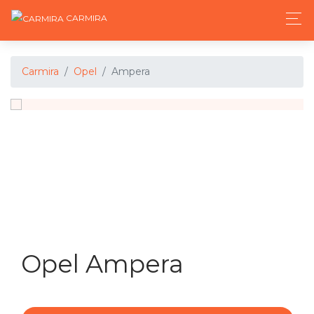
CARMIRA
Carmira
Opel
Ampera
Opel Ampera