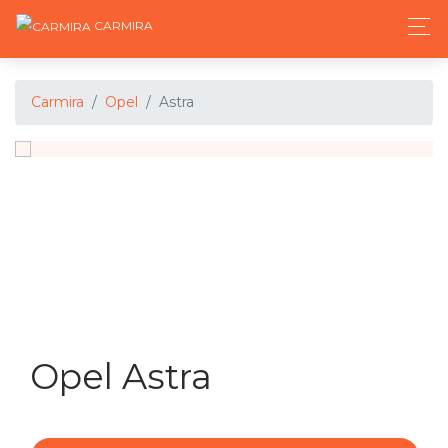
CARMIRA
Carmira
Opel
Astra
Opel Astra