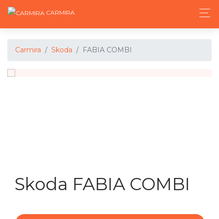
CARMIRA
Carmira
Skoda
FABIA COMBI
Skoda FABIA COMBI