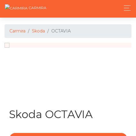
CARMIRA
Carmira
Skoda
OCTAVIA
Skoda OCTAVIA