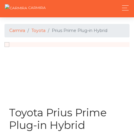
CARMIRA
Carmira
Toyota
Prius Prime Plug-in Hybrid
Toyota Prius Prime
Plug-in Hybrid