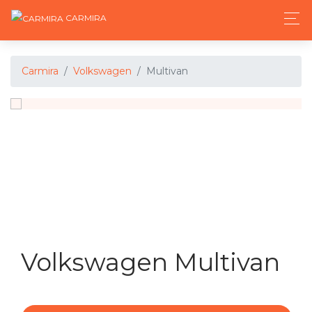
CARMIRA
Carmira
Volkswagen
Multivan
Volkswagen Multivan