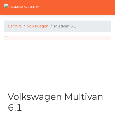
CARMIRA
Carmira
Volkswagen
Multivan 6.1
Volkswagen Multivan
6.1