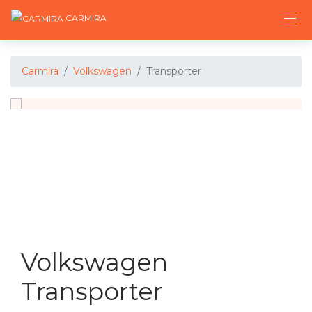
CARMIRA
Carmira
Volkswagen
Transporter
Volkswagen
Transporter