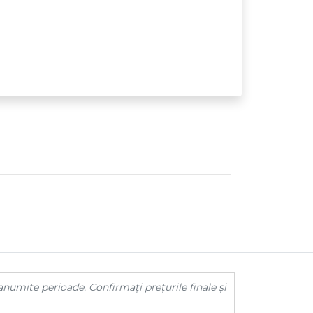
anumite perioade. Confirmați prețurile finale și