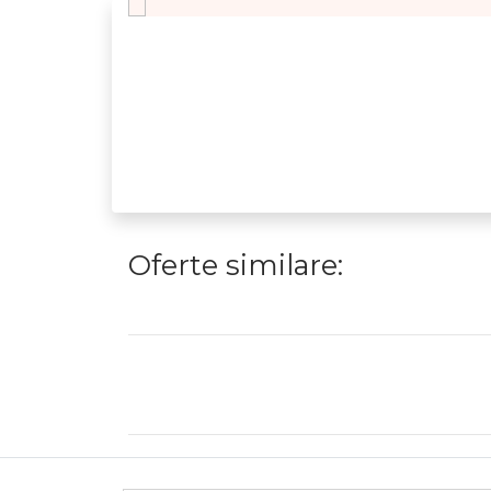
Oferte similare: